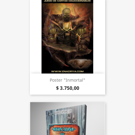
Poster "Inmortal"
$ 3.750,00