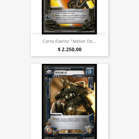
Carta Evento "Melon De...
$ 2.250,00