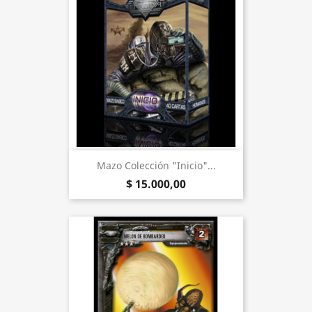
Mazo Colección "Inicio"...
$ 15.000,00