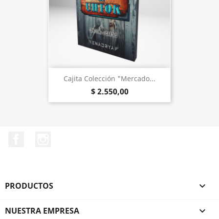
Cajita Colección "Mercado...
$ 2.550,00
Facebook
Instagram
PRODUCTOS

NUESTRA EMPRESA
