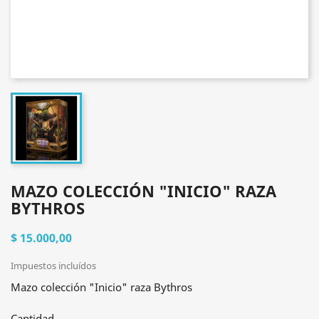
MAZO COLECCIÓN "INICIO" RAZA
BYTHROS
$ 15.000,00
Impuestos incluídos
Mazo colección "Inicio" raza Bythros
Cantidad