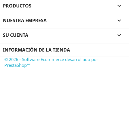
PRODUCTOS

NUESTRA EMPRESA

SU CUENTA

INFORMACIÓN DE LA TIENDA
© 2026 - Software Ecommerce desarrollado por
PrestaShop™