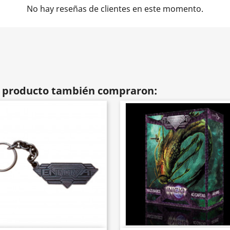
No hay reseñas de clientes en este momento.
te producto también compraron: