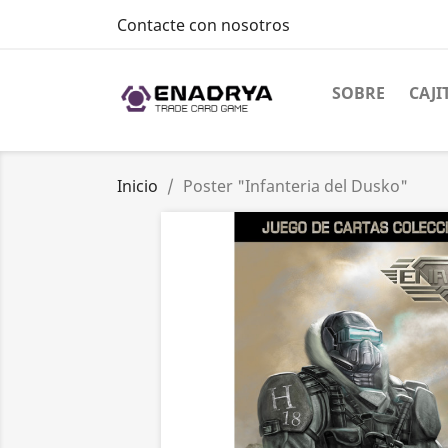
Contacte con nosotros
SOBRE
CAJI
Inicio
Poster "Infanteria del Dusko"