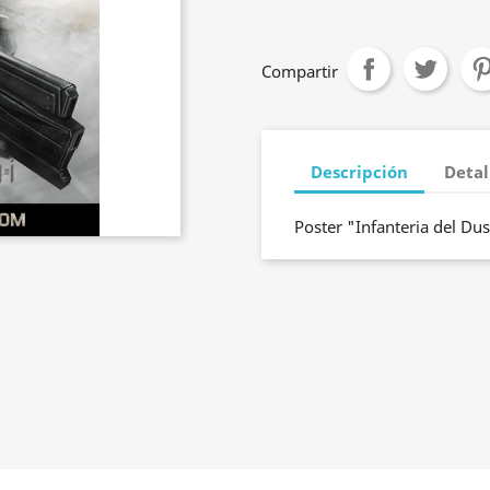
Compartir
Descripción
Detal
Poster "Infanteria del Du