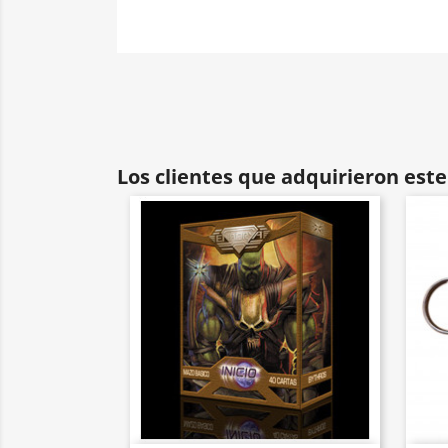
Los clientes que adquirieron es