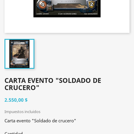
CARTA EVENTO "SOLDADO DE
CRUCERO"
2.550,00 $
Impuestos incluidos
Carta evento "Soldado de crucero"
Cantidad