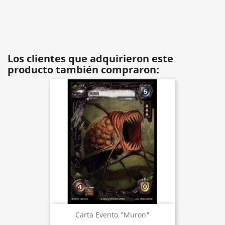
Los clientes que adquirieron este
producto también compraron:
Carta Evento "Muron"