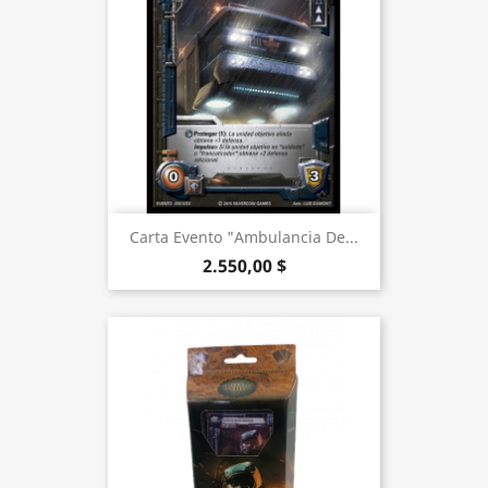
Carta Evento "Ambulancia De...
2.550,00 $