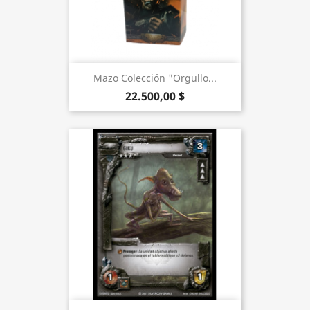
Mazo Colección "Orgullo...
22.500,00 $