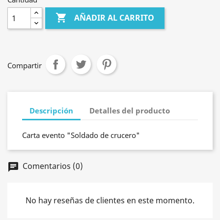

AÑADIR AL CARRITO
Compartir
Descripción
Detalles del producto
Carta evento "Soldado de crucero"
Comentarios (0)
chat
No hay reseñas de clientes en este momento.