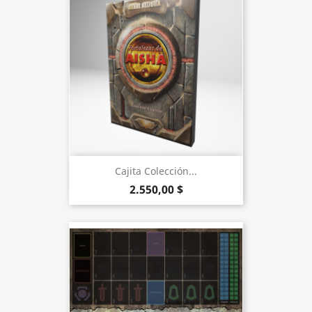
Cajita Colección...
2.550,00 $