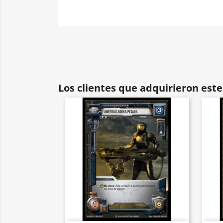
Los clientes que adquirieron es