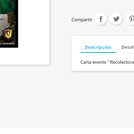
Compartir
Descripción
Detal
Carta evento "Recolectora