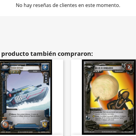
No hay reseñas de clientes en este momento.
te producto también compraron: