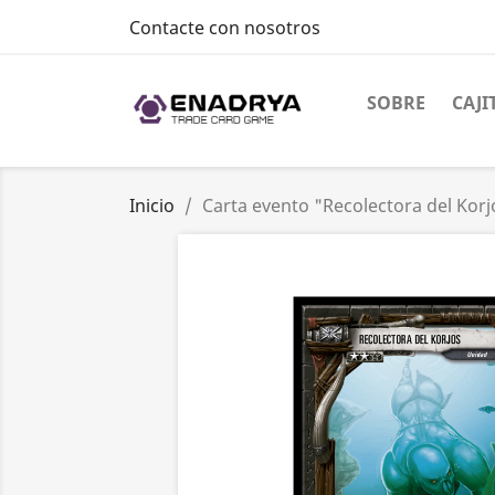
Contacte con nosotros
SOBRE
CAJI
Inicio
Carta evento "Recolectora del Korj