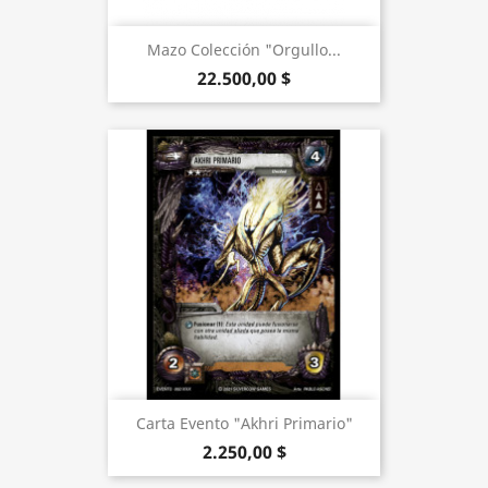
Mazo Colección "Orgullo...
22.500,00 $
Carta Evento "Akhri Primario"
2.250,00 $