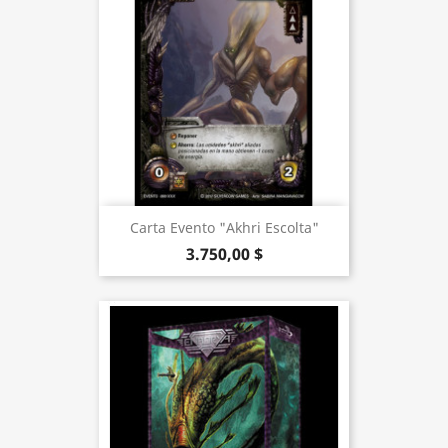
Carta Evento "Akhri Escolta"
3.750,00 $