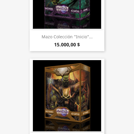
Mazo Colección "Inicio"...
15.000,00 $