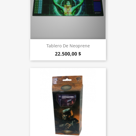
Tablero De Neoprene
22.500,00 $