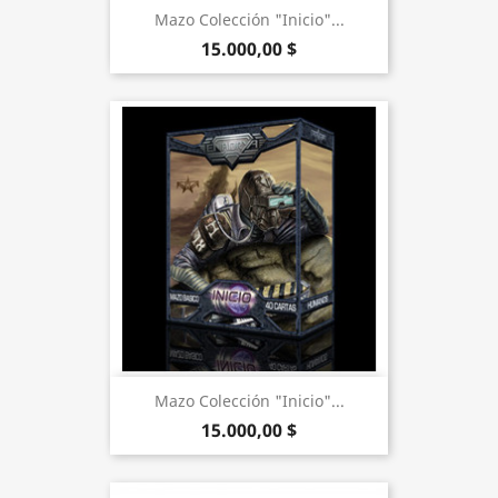
Mazo Colección "Inicio"...
15.000,00 $
Mazo Colección "Inicio"...
15.000,00 $