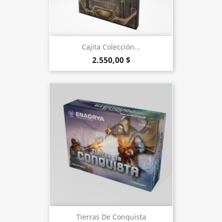
Cajita Colección...
2.550,00 $
Tierras De Conquista