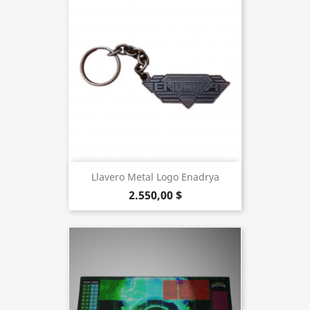
Llavero Metal Logo Enadrya
2.550,00 $